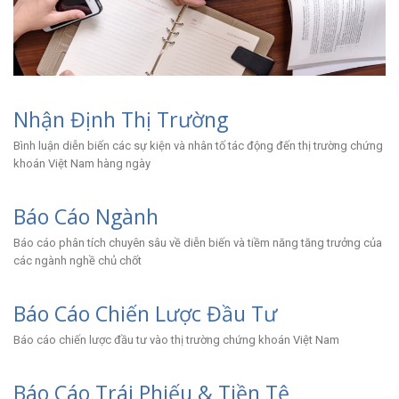
Nhận Định Thị Trường
Bình luận diễn biến các sự kiện và nhân tố tác động đến thị trường chứng
khoán Việt Nam hàng ngày
Báo Cáo Ngành
Báo cáo phân tích chuyên sâu về diễn biến và tiềm năng tăng trưởng của
các ngành nghề chủ chốt
Báo Cáo Chiến Lược Đầu Tư
Báo cáo chiến lược đầu tư vào thị trường chứng khoán Việt Nam
Báo Cáo Trái Phiếu & Tiền Tệ