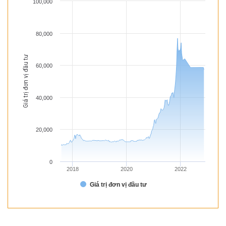
100,000
80,000
Giá trị đơn vị đầu tư
60,000
40,000
20,000
0
2018
2020
2022
Giá trị đơn vị đầu tư