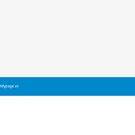
 Mypage.vn