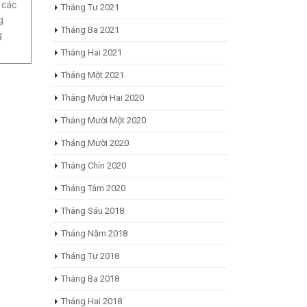
 các
Tháng Tư 2021
g
Tháng Ba 2021
g
Tháng Hai 2021
Tháng Một 2021
Tháng Mười Hai 2020
Tháng Mười Một 2020
Tháng Mười 2020
Tháng Chín 2020
Tháng Tám 2020
Tháng Sáu 2018
Tháng Năm 2018
Tháng Tư 2018
Tháng Ba 2018
Tháng Hai 2018