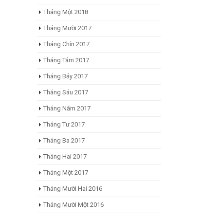
Tháng Một 2018
Tháng Mười 2017
Tháng Chín 2017
Tháng Tám 2017
Tháng Bảy 2017
Tháng Sáu 2017
Tháng Năm 2017
Tháng Tư 2017
Tháng Ba 2017
Tháng Hai 2017
Tháng Một 2017
Tháng Mười Hai 2016
Tháng Mười Một 2016