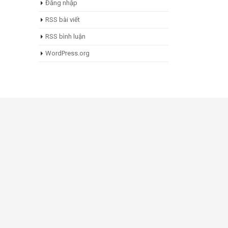
Đăng nhập
RSS bài viết
RSS bình luận
WordPress.org