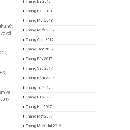
Tháng Ba 2018
Tháng Hai 2018
Tháng Một 2018
 thu hút
Tháng Mười 2017
ực với
Tháng Chín 2017
Tháng Tám 2017
KDH,
Tháng Bảy 2017
Tháng Sáu 2017
BAX,
Tháng Năm 2017
Tháng Tư 2017
iểm và
Tháng Ba 2017
800 tỷ
Tháng Hai 2017
Tháng Một 2017
Tháng Mười Hai 2016