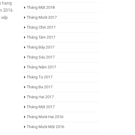
ếp hạng
Tháng Một 2018
m 2016.
Tháng Mười 2017
c xếp
Tháng Chín 2017
Tháng Tám 2017
Tháng Bảy 2017
Tháng Sáu 2017
Tháng Năm 2017
Tháng Tư 2017
Tháng Ba 2017
Tháng Hai 2017
Tháng Một 2017
Tháng Mười Hai 2016
Tháng Mười Một 2016