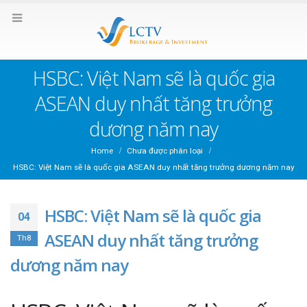
HSBC: Việt Nam sẽ là quốc gia
ASEAN duy nhất tăng trưởng
dương năm nay
Home
Chưa được phân loại
HSBC: Việt Nam sẽ là quốc gia ASEAN duy nhất tăng trưởng dương năm nay
HSBC: Việt Nam sẽ là quốc gia
04
ASEAN duy nhất tăng trưởng
Th8
dương năm nay